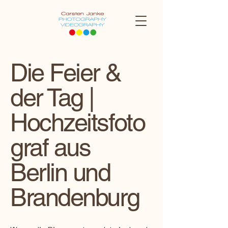
Die Feier &
der Tag |
Hochzeitsfoto
graf aus
Berlin und
Brandenburg